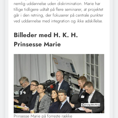
nemlig uddannelse uden diskrimination. Marie har
tillige tidligere udtalt på flere seminarer, at projektet
går i den retning, der fokuserer på centrale punkter
ved uddannelse med integration og ikke adskillelse.
Billeder med H. K. H.
Prinsesse Marie
Prinsesse Marie på forreste række