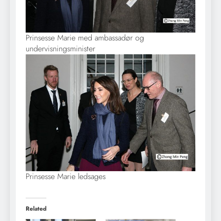
Prinsesse Marie med ambassadør og
undervisningsminister
Prinsesse Marie ledsages
Related