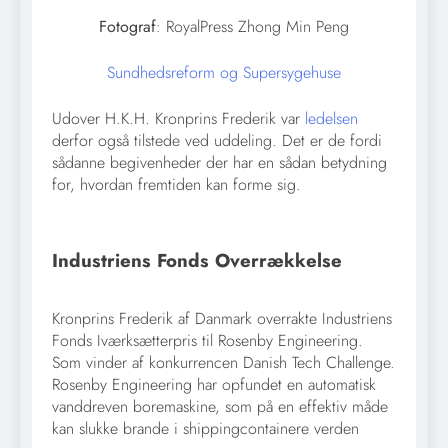
Fotograf
: RoyalPress Zhong Min Peng
Sundhedsreform og Supersygehuse
Udover H.K.H. Kronprins Frederik var
ledelsen
derfor også tilstede ved uddeling. Det er de fordi
sådanne begivenheder der har en sådan betydning
for, hvordan fremtiden kan forme sig.
Industriens Fonds Overrækkelse
Kronprins Frederik af Danmark overrakte Industriens
Fonds Iværksætterpris til Rosenby Engineering.
Som vinder af konkurrencen Danish Tech Challenge.
Rosenby Engineering har opfundet en automatisk
vanddreven boremaskine, som på en effektiv måde
kan slukke brande i shippingcontainere verden