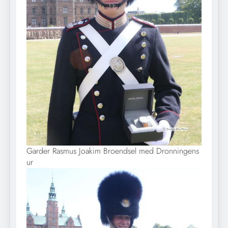
Garder Rasmus Joakim Broendsel med Dronningens
ur