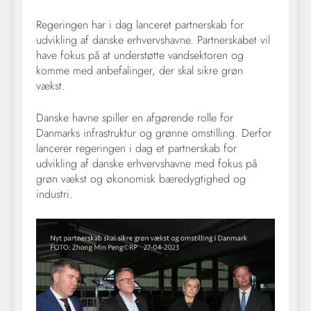
Regeringen har i dag lanceret partnerskab for
udvikling af danske erhvervshavne. Partnerskabet vil
have fokus på at understøtte vandsektoren og
komme med anbefalinger, der skal sikre grøn
vækst.
Danske havne spiller en afgørende rolle for
Danmarks infrastruktur og grønne omstilling. Derfor
lancerer regeringen i dag et partnerskab for
udvikling af danske erhvervshavne med fokus på
grøn vækst og økonomisk bæredygtighed og
industri.