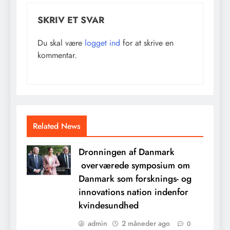
SKRIV ET SVAR
Du skal være
logget ind
for at skrive en
kommentar.
Related News
Dronningen af Danmark
overværede symposium om
Danmark som forsknings- og
innovations nation indenfor
kvindesundhed
admin
2 måneder ago
0