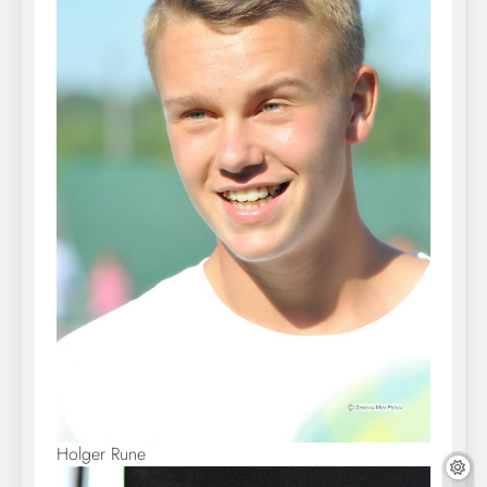
Holger Rune