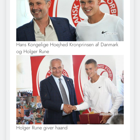
Hans Kongelige Hoejhed Kronprinsen af Danmark
og Holger Rune
Holger Rune giver haand