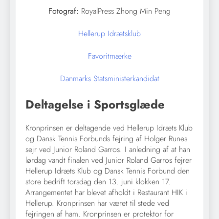
Fotograf:
RoyalPress Zhong Min Peng
Hellerup Idrætsklub
Favoritmærke
Danmarks Statsministerkandidat
Deltagelse i Sportsglæde
Kronprinsen er deltagende ved Hellerup Idræts Klub
og Dansk Tennis Forbunds fejring af Holger Runes
sejr ved Junior Roland Garros. I anledning af at han
lørdag vandt finalen ved Junior Roland Garros fejrer
Hellerup Idræts Klub og Dansk Tennis Forbund den
store bedrift torsdag den 13. juni klokken 17.
Arrangementet har blevet afholdt i Restaurant HIK i
Hellerup. Kronprinsen har været til stede ved
fejringen af ham. Kronprinsen er protektor for