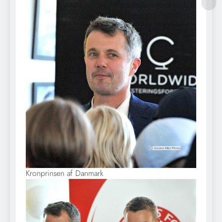
Kronprinsen af Danmark