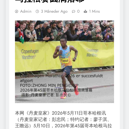
Admin
3 Måneder Ago
0
1 Mins
本网《丹麦皇家》2026年5月11日哥本哈根讯
（丹麦皇家记者：彭忠民；特约记者：廖子淇、
王瞻远）5月10日，2026年第45届哥本哈根马拉