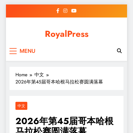
Skip
to
content
RoyalPress
MENU
Home
中文
2026年第45届哥本哈根马拉松赛圆满落幕
中文
2026年第45届哥本哈根
马拉松赛圆满落幕