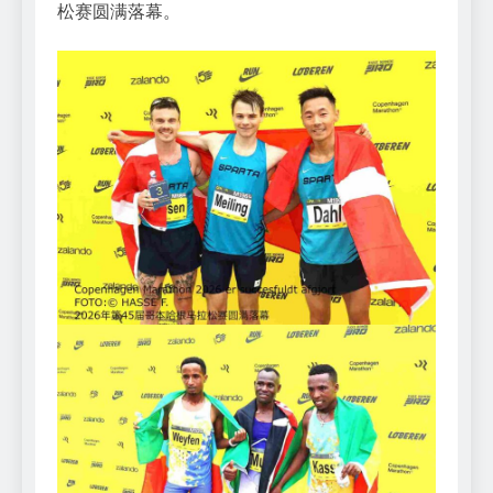
松赛圆满落幕。