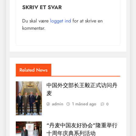
SKRIV ET SVAR
Du skal være
logget ind
for at skrive en
kommentar.
Related News
中国外交部长王毅正式访问丹
麦
admin
1 måned ago
0
“丹麦中国友好协会”隆重举行
十周年庆典系列活动