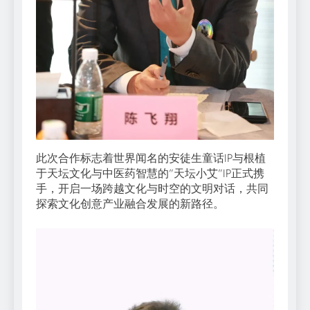
此次合作标志着世界闻名的安徒生童话IP与根植
于天坛文化与中医药智慧的”天坛小艾”IP正式携
手，开启一场跨越文化与时空的文明对话，共同
探索文化创意产业融合发展的新路径。