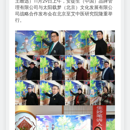
王瞻远）11月29日上午，安徒生（中国）品牌管
理有限公司与太阳载梦（北京）文化发展有限公
司战略合作发布会在北京至艾中医研究院隆重举
行。