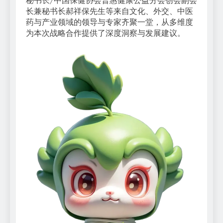
秘书长/中国保健协会普惠健康公益分会创会副会
长兼秘书长郝祥保先生等来自文化、外交、中医
药与产业领域的领导与专家齐聚一堂，从多维度
为本次战略合作提供了深度洞察与发展建议。