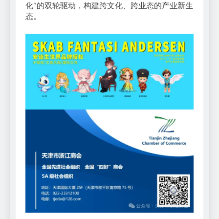
化”的双轮驱动，构建跨文化、跨业态的产业新生
态。