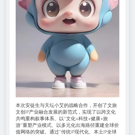
本次安徒生与天坛小艾的战略合作，开创了文旅
文创IP产业融合发展的新范式，实现了以跨文化
共鸣重构叙事体系、以”文化+科技+健康+旅
游”重塑产业模式、以多元化出海路径重建全球价
值网络的突破。通过”传统IP现代化、本土IP全球